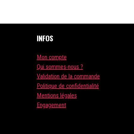
INFOS
Mon compte
Qui sommes-nous ?
Validation de la commande
Politique de confidentialité
Mentions légales
Engagement