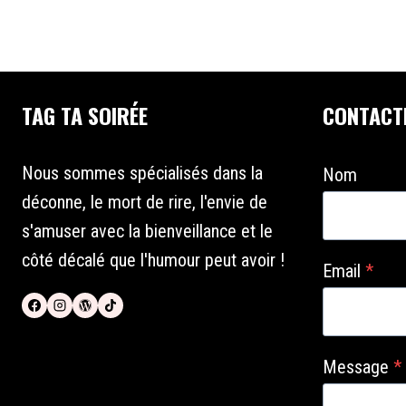
TAG TA SOIRÉE
CONTACT
Nous sommes spécialisés dans la
Nom
déconne, le mort de rire, l'envie de
s'amuser avec la bienveillance et le
côté décalé que l'humour peut avoir !
Email
*
Message
*