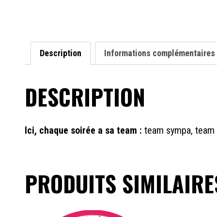
Description
Informations complémentaires
DESCRIPTION
Ici, chaque soirée a sa team :
team sympa, team 
PRODUITS SIMILAIRE