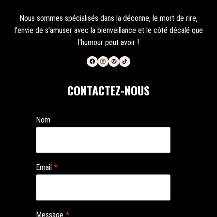
Nous sommes spécialisés dans la déconne, le mort de rire,
l'envie de s'amuser avec la bienveillance et le côté décalé que
l'humour peut avoir !
CONTACTEZ-NOUS
Nom
Email
*
Message
*