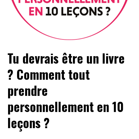
Tu devrais être un livre
? Comment tout
prendre
personnellement en 10
leçons ?